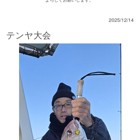
2025/12/14
テンヤ大会