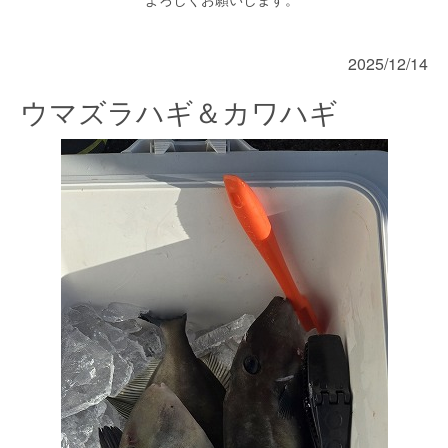
2025/12/14
ウマズラハギ＆カワハギ