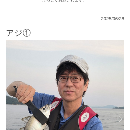
2025/06/28
アジ①