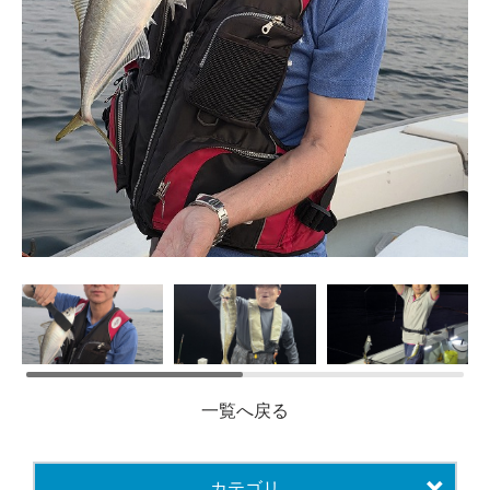
一覧へ戻る
カテゴリ